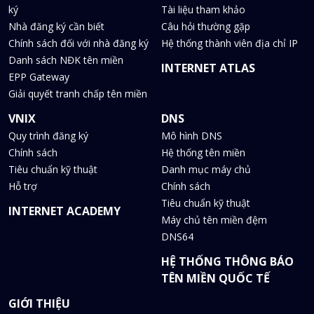
ký
Tài liệu tham khảo
Nhà đăng ký cần biết
Câu hỏi thường gặp
Chính sách đối với nhà đăng ký
Hệ thống thành viên địa chỉ IP
Danh sách NĐK tên miền
INTERNET ATLAS
EPP Gateway
Giải quyết tranh chấp tên miền
VNIX
DNS
Quy trình đăng ký
Mô hình DNS
Chính sách
Hệ thống tên miền
Tiêu chuẩn kỹ thuật
Danh mục máy chủ
Hỗ trợ
Chính sách
Tiêu chuẩn kỹ thuật
INTERNET ACADEMY
Máy chủ tên miền đệm
DNS64
HỆ THỐNG THÔNG BÁO
TÊN MIỀN QUỐC TẾ
GIỚI THIỆU