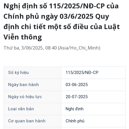
Nghị định số 115/2025/NĐ-CP của
Chính phủ ngày 03/6/2025 Quy
định chi tiết một số điều của Luật
Viễn thông
Thứ ba, 3/06/2025, 08:40 (Asia/Ho_Chi_Minh)
Số ký hiệu
115/2025/NĐ-CP
Ngày ban hành
03-06-2025
Ngày có hiệu lực
20-07-2025
Loại văn bản
Nghị định
Cơ quan ban hành
Chính phủ