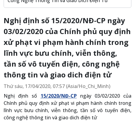
Công Nghệ Thông Tin và Giao Dich Điện Tử
Nghị định số 15/2020/NĐ-CP ngày
03/02/2020 của Chính phủ quy định
xử phạt vi phạm hành chính trong
lĩnh vực bưu chính, viễn thông,
tần số vô tuyến điện, công nghệ
thông tin và giao dich điện tử
Thứ sáu, 17/04/2020, 07:57 (Asia/Ho_Chi_Minh)
Nghị định số
15/2020/NĐ-CP
ngày 03/02/2020 của
Chính phủ quy định xử phạt vi phạm hành chính trong
lĩnh vực bưu chính, viễn thông, tần số vô tuyến điện,
công nghệ thông tin và giao dich điện tử