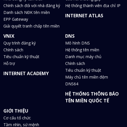
Chính sách đối với nhà đăng ký
Hệ thống thành viên địa chỉ IP
Danh sách NĐK tên miền
INTERNET ATLAS
EPP Gateway
Giải quyết tranh chấp tên miền
VNIX
DNS
Quy trình đăng ký
Mô hình DNS
Chính sách
Hệ thống tên miền
Tiêu chuẩn kỹ thuật
Danh mục máy chủ
Hỗ trợ
Chính sách
Tiêu chuẩn kỹ thuật
INTERNET ACADEMY
Máy chủ tên miền đệm
DNS64
HỆ THỐNG THÔNG BÁO
TÊN MIỀN QUỐC TẾ
GIỚI THIỆU
Cơ cấu tổ chức
Tầm nhìn, sứ mệnh