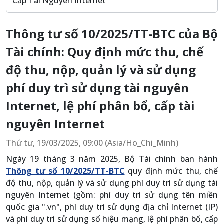
Cấp Tài Nguyên Internet
Thông tư số 10/2025/TT-BTC của Bộ
Tài chính: Quy định mức thu, chế
độ thu, nộp, quản lý và sử dụng
phí duy trì sử dụng tài nguyên
Internet, lệ phí phân bổ, cấp tài
nguyên Internet
Thứ tư, 19/03/2025, 09:00 (Asia/Ho_Chi_Minh)
Ngày 19 tháng 3 năm 2025, Bộ Tài chính ban hành
Thông tư số 10/2025/TT-BTC
quy định mức thu, chế
độ thu, nộp, quản lý và sử dụng phí duy trì sử dụng tài
nguyên Internet (gồm: phí duy trì sử dụng tên miền
quốc gia ".vn", phí duy trì sử dụng địa chỉ Internet (IP)
và phí duy trì sử dụng số hiệu mạng, lệ phí phân bổ, cấp