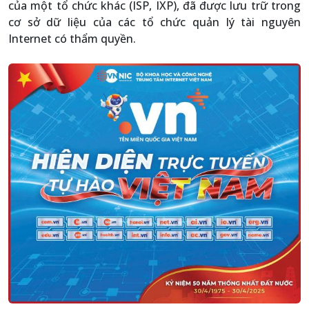
của một tổ chức khác (ISP, IXP), đã được lưu trữ trong
cơ sở dữ liệu của các tổ chức quản lý tài nguyên
Internet có thẩm quyền.