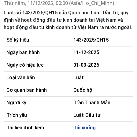
Thứ năm, 11/12/2025, 00:00 (Asia/Ho_Chi_Minh)
Luật số 143/2025/QH15 của Quốc hội: Luật Đầu tư, quy
định về hoạt động đầu tư kinh doanh tại Việt Nam và
hoạt động đầu tư kinh doanh từ Việt Nam ra nước ngoài.
Số ký hiệu
143/2025/QH15
Ngày ban hành
11-12-2025
Ngày có hiệu lực
01-03-2026
Loại văn bản
Luật
Cơ quan ban hành
Quốc hội
Người ký
Trần Thanh Mẫn
Trích yếu
Luật Đầu tư
Tài liệu đính kèm
Tải xuống