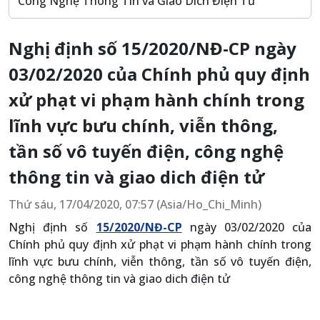
Công Nghệ Thông Tin và Giao Dich Điện Tử
Nghị định số 15/2020/NĐ-CP ngày
03/02/2020 của Chính phủ quy định
xử phạt vi phạm hành chính trong
lĩnh vực bưu chính, viễn thông,
tần số vô tuyến điện, công nghệ
thông tin và giao dich điện tử
Thứ sáu, 17/04/2020, 07:57 (Asia/Ho_Chi_Minh)
Nghị định số
15/2020/NĐ-CP
ngày 03/02/2020 của
Chính phủ quy định xử phạt vi phạm hành chính trong
lĩnh vực bưu chính, viễn thông, tần số vô tuyến điện,
công nghệ thông tin và giao dich điện tử